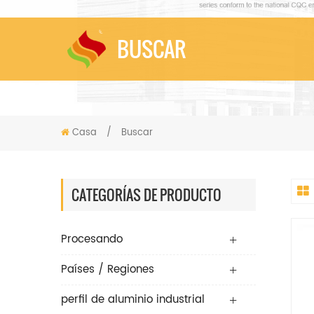
BUSCAR
Casa
/
Buscar
CATEGORÍAS DE PRODUCTO
Procesando
Países / Regiones
perfil de aluminio industrial