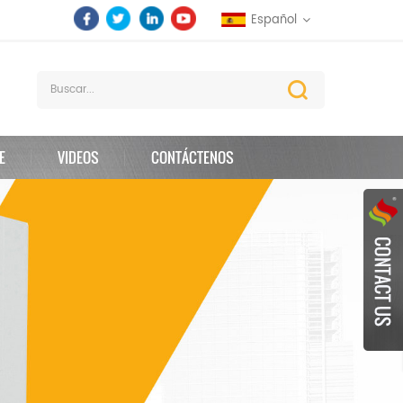
Español
E
VIDEOS
CONTÁCTENOS