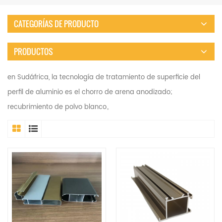
CATEGORÍAS DE PRODUCTO
PRODUCTOS
en Sudáfrica, la tecnología de tratamiento de superficie del
perfil de aluminio es el chorro de arena anodizado;
recubrimiento de polvo blanco。