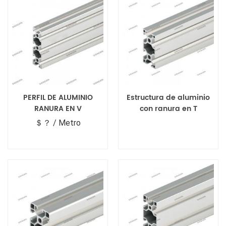
PERFIL DE ALUMINIO
Estructura de aluminio
RANURA EN V
con ranura en T
＄？ / Metro