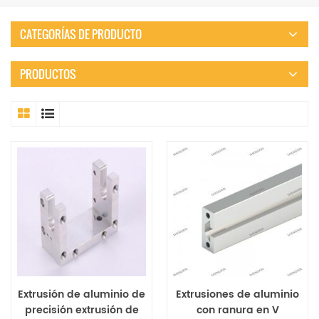
CATEGORÍAS DE PRODUCTO
PRODUCTOS
Extrusión de aluminio de
Extrusiones de aluminio
precisión extrusión de
con ranura en V