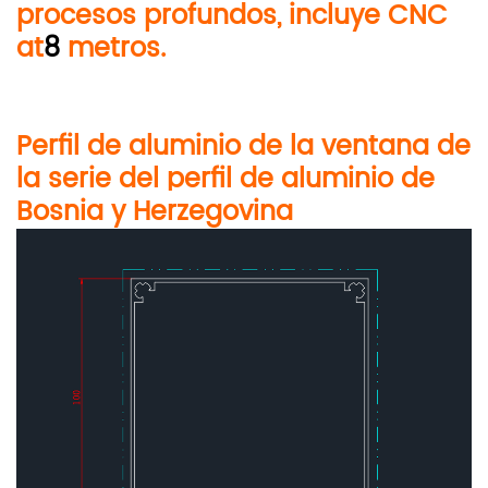
procesos profundos, incluye
CNC
a
t
8
metros
.
Perfil de aluminio de la ventana de
la serie del perfil de aluminio de
Bosnia y Herzegovina