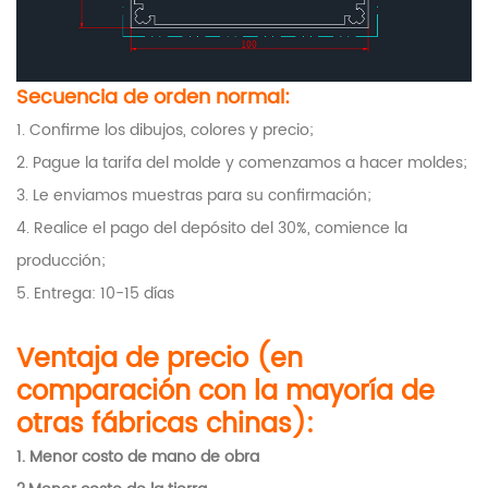
Secuencia de orden normal:
1. Confirme los dibujos, colores y precio;
2. Pague la tarifa del molde y comenzamos a hacer moldes;
3. Le enviamos muestras para su confirmación;
4. Realice el pago del depósito del 30%, comience la
producción;
5. Entrega: 10-15 días
Ventaja de precio (en
comparación con la mayoría de
otras fábricas chinas):
1.
Menor costo de mano de obra