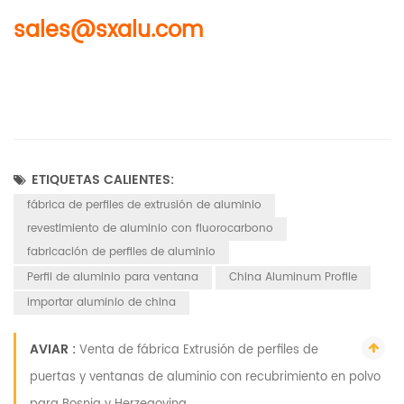
sales@sxalu.com
ETIQUETAS CALIENTES:
fábrica de perfiles de extrusión de aluminio
revestimiento de aluminio con fluorocarbono
fabricación de perfiles de aluminio
Perfil de aluminio para ventana
China Aluminum Profile
importar aluminio de china
AVIAR :
Venta de fábrica Extrusión de perfiles de
puertas y ventanas de aluminio con recubrimiento en polvo