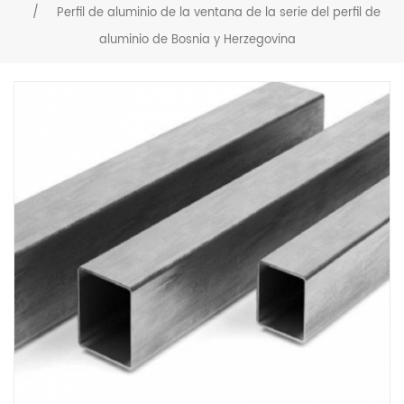
/
Perfil de aluminio de la ventana de la serie del perfil de
aluminio de Bosnia y Herzegovina