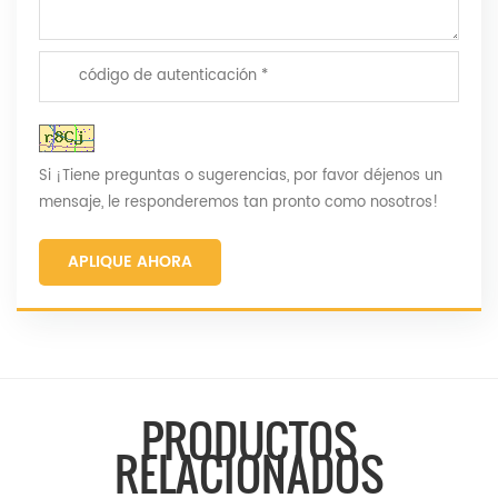
Si ¡Tiene preguntas o sugerencias, por favor déjenos un
mensaje, le responderemos tan pronto como nosotros!
APLIQUE AHORA
PRODUCTOS
RELACIONADOS