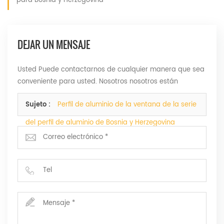
para Bosnia y Herzegovina
DEJAR UN MENSAJE
Usted Puede contactarnos de cualquier manera que sea
conveniente para usted. Nosotros nosotros están
disponibles 24 / 7 VIA Fax, correo electrónico o Teléfono.
Sujeto :
Perfil de aluminio de la ventana de la serie
del perfil de aluminio de Bosnia y Herzegovina