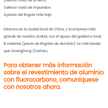
2.Menor costo de la tierra
3.Menor costo de impuestos
4.precio del lingote más bajo
Estamos en la ciudad local de China, y la empresa más
grande de nuestra ciudad, con el apoyo del gobierno local.
El material (precio de lingotes de aluminio) es más barato
que GuangDong (Foshan）
Para obtener más información
sobre el revestimiento de aluminio
con fluorocarbono, comuníquese
con nosotros ahora.