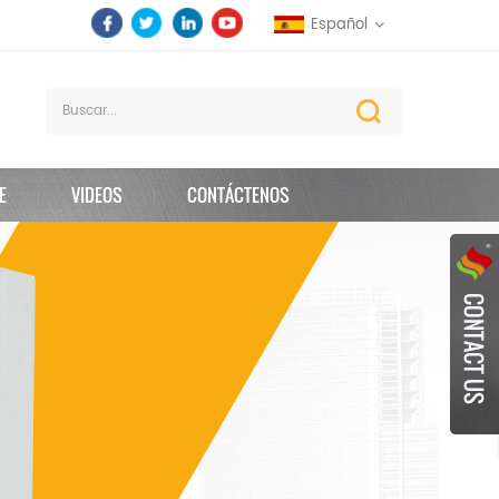
Español
E
VIDEOS
CONTÁCTENOS