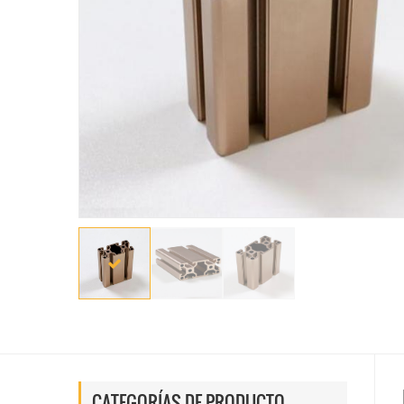
CATEGORÍAS DE PRODUCTO