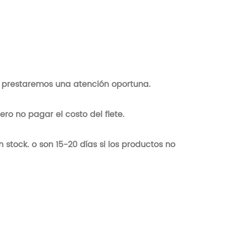
e prestaremos una atención oportuna.
ero no pagar el costo del flete.
 stock. o son 15-20 días si los productos no