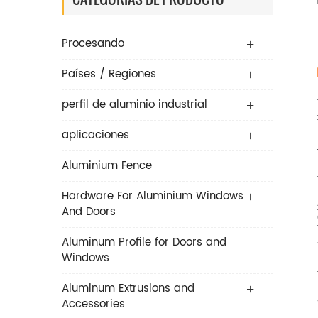
Procesando
Países / Regiones
perfil de aluminio industrial
aplicaciones
Aluminium Fence
Hardware For Aluminium Windows
And Doors
Aluminum Profile for Doors and
Windows
Aluminum Extrusions and
Accessories