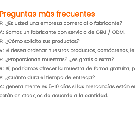
Preguntas más frecuentes
P: ¿Es usted una empresa comercial o fabricante?
A: Somos un fabricante con servicio de OEM / ODM.
P: ¿Cómo solicito sus productos?
R: Si desea ordenar nuestros productos, contáctenos, l
P: ¿Proporcionan muestras? ¿es gratis o extra?
R: Sí, podríamos ofrecer la muestra de forma gratuita, p
P: ¿Cuánto dura el tiempo de entrega?
A: generalmente es 5-10 días si las mercancías están en
están en stock, es de acuerdo a la cantidad.